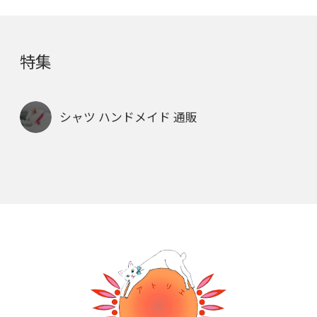
特集
シャツ ハンドメイド 通販