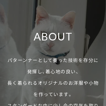
ABOUT
パターンナーとして養った技術を存分に
発揮し、着心地の良い、
長く着られるオリジナルのお洋服や小物
を作っています。
スタンダードな中に少し今の空気を取り