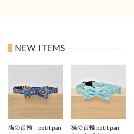
NEW ITEMS
猫の首輪 petit pan
猫の首輪 petit pan