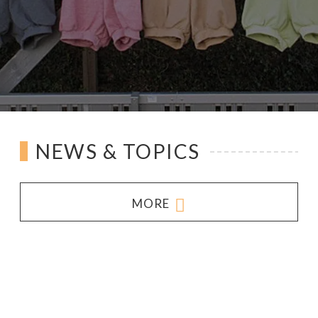
NEWS & TOPICS
MORE