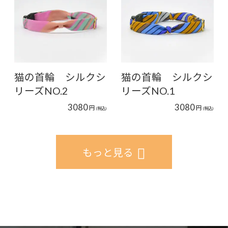
猫の首輪 シルクシ
猫の首輪 シルクシ
リーズNO.2
リーズNO.1
3080
3080
円
円
(税込)
(税込)
もっと見る