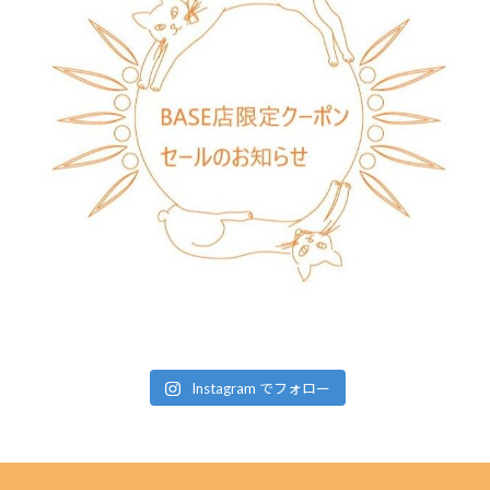
Instagram でフォロー