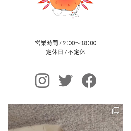
営業時間 / 9：00～18：00
定休日 / 不定休