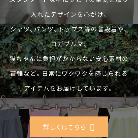
入れたデザインを心がけ、
シャツ、パンツ、トップス等の普段着や、
ヨガブルマ、
猫ちゃんに負担がかからない安心素材の
首輪など。日常にワクワクを感じられる
アイテムをお届けしています。
詳しくはこちら