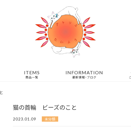
ITEMS
INFORMATION
商品一覧
最新情報・ブログ
と
猫の首輪 ビーズのこと
2023.01.09
未分類