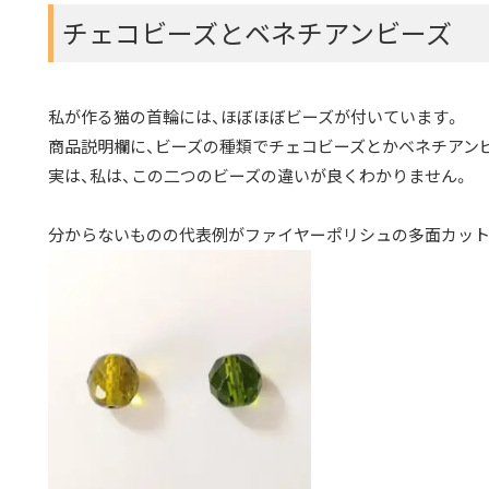
チェコビーズとベネチアンビーズ
私が作る猫の首輪には、ほぼほぼビーズが付いています。
商品説明欄に、ビーズの種類でチェコビーズとかベネチアン
実は、私は、この二つのビーズの違いが良くわかりません。
分からないものの代表例がファイヤーポリシュの多面カット