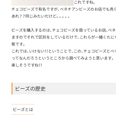
これですね。
チェコビーズで有名ですが、ベネチアンビーズのお店でも売
あれ？？同じみたいだけど。。。。。
ビーズを購入するのは、チェコビーズを扱っているお店、ベ
ますのでそれで区別をしているだけで、これらが一緒くたに
態です。
これでは、いけない！！ということで、この、チェコビーズと
ってなんだろうというところから調べてみようと思います。
楽しそうですね！！
ビーズの歴史
ビーズとは