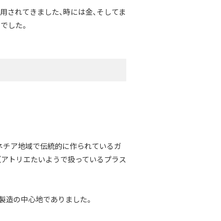
用されてきました、時には金、そしてま
でした。
ネチア地域で伝統的に作られているガ
（アトリエたいようで扱っているプラス
ス製造の中心地でありました。