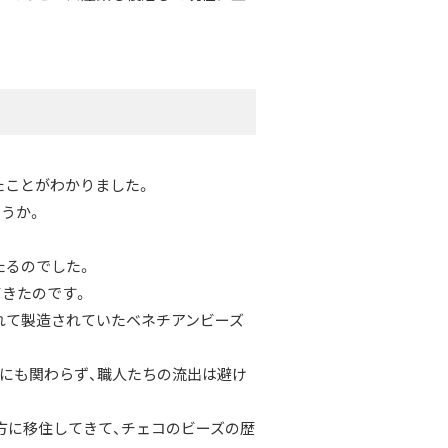
たことがわかりました。
うか。
たるのでした。
てきたのです。
れて製造されていたベネチアンビーズ
にも関わらず、職人たちの流出は避け
方に移住してきて、チェコのビーズの歴