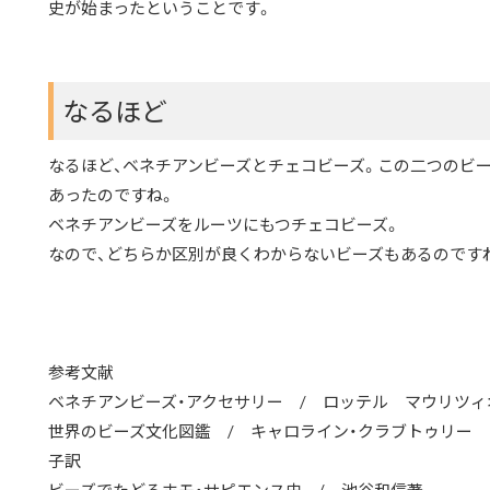
史が始まったということです。
なるほど
なるほど、ベネチアンビーズとチェコビーズ。この二つのビ
あったのですね。
ベネチアンビーズをルーツにもつチェコビーズ。
なので、どちらか区別が良くわからないビーズもあるのです
参考文献
ベネチアンビーズ・アクセサリー / ロッテル マウリツィ
世界のビーズ文化図鑑 / キャロライン・クラブトゥリ
子訳