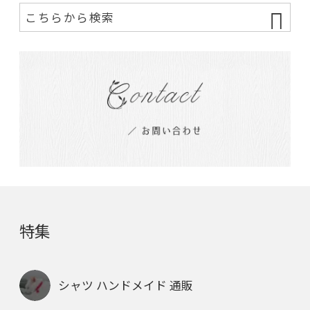
特集
シャツ ハンドメイド 通販