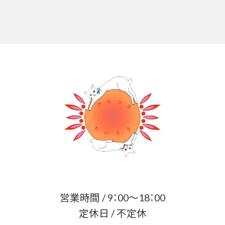
営業時間 / 9：00～18：00
定休日 / 不定休