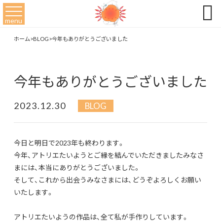

menu
ホーム
>
BLOG
>
今年もありがとうございました
今年もありがとうございました
2023.12.30
BLOG
今日と明日で2023年も終わります。
今年、アトリエたいようとご縁を結んでいただきましたみなさ
まには、本当にありがとうございました。
そして、これから出会うみなさまには、どうぞよろしくお願い
いたします。
アトリエたいようの作品は、全て私が手作りしています。