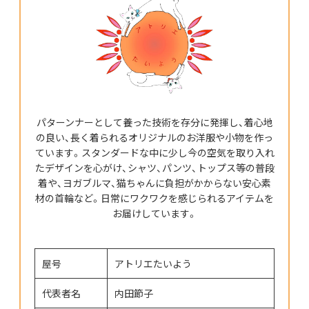
パターンナーとして養った技術を存分に発揮し、着心地
の良い、長く着られるオリジナルのお洋服や小物を作っ
ています。スタンダードな中に少し今の空気を取り入れ
たデザインを心がけ、シャツ、パンツ、トップス等の普段
着や、ヨガブルマ、猫ちゃんに負担がかからない安心素
材の首輪など。日常にワクワクを感じられるアイテムを
お届けしています。
屋号
アトリエたいよう
代表者名
内田節子