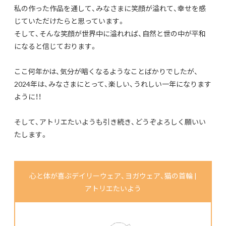
私の作った作品を通して、みなさまに笑顔が溢れて、幸せを感
じていただけたらと思っています。
そして、そんな笑顔が世界中に溢れれば、自然と世の中が平和
になると信じております。
ここ何年かは、気分が暗くなるようなことばかりでしたが、
2024年は、みなさまにとって、楽しい、うれしい一年になります
ように！！
そして、アトリエたいようも引き続き、どうぞよろしく願いい
たします。
心と体が喜ぶデイリーウェア、ヨガウェア、猫の首輪 |
アトリエたいよう