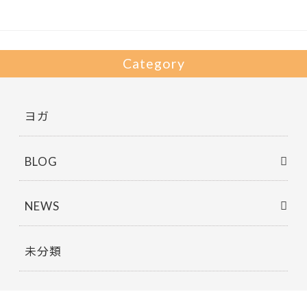
o
k
Category
ヨガ
BLOG
NEWS
未分類