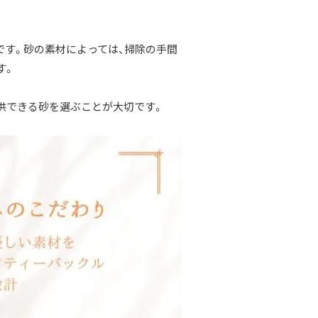
です。砂の素材によっては、掃除の手間
す。
供できる砂を選ぶことが大切です。