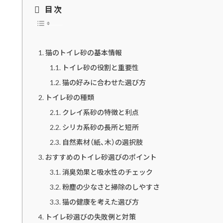
目次
猫のトイレ砂の基本情報
トイレ砂の役割と重要性
猫の好みに合わせた選び方
トイレ砂の種類
クレイ系砂の特徴と利点
シリカ系砂の長所と短所
自然素材（紙、木）の選択肢
おすすめのトイレ砂選びのポイント
消臭効果と吸水性のチェック
粉塵の少なさと掃除のしやすさ
猫の健康を考えた選び方
トイレ砂選びの失敗例と対策