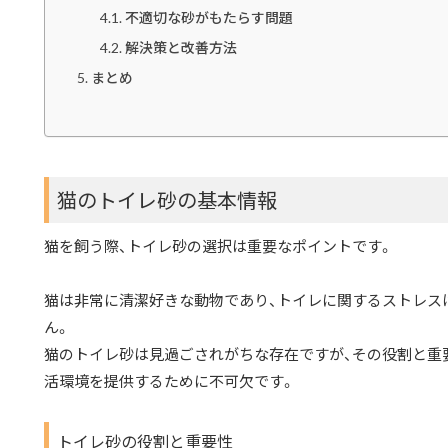
不適切な砂がもたらす問題
解決策と改善方法
まとめ
猫のトイレ砂の基本情報
猫を飼う際、トイレ砂の選択は重要なポイントです。
猫は非常に清潔好きな動物であり、トイレに関するストレス
ん。
猫のトイレ砂は見過ごされがちな存在ですが、その役割と重
活環境を提供するために不可欠です。
トイレ砂の役割と重要性