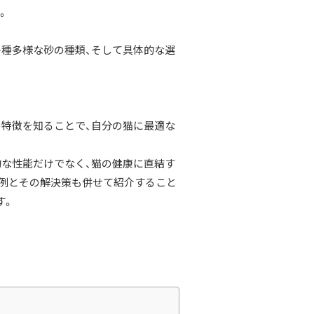
。
多種多様な砂の種類、そして具体的な選
の特徴を知ることで、自分の猫に最適な
的な性能だけでなく、猫の健康に直結す
例とその解決策も併せて紹介すること
す。