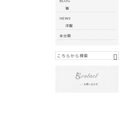
BLOG
猫
NEWS
洋服
未分類