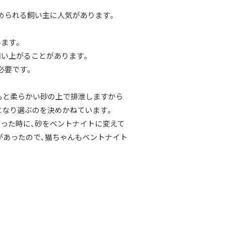
められる飼い主に人気があります。
ます。
舞い上がることがあります。
必要です。
もと柔らかい砂の上で排泄しますから
になり選ぶのを決めかねています。
った時に、砂をベントナイトに変えて
があったので、猫ちゃんもベントナイト