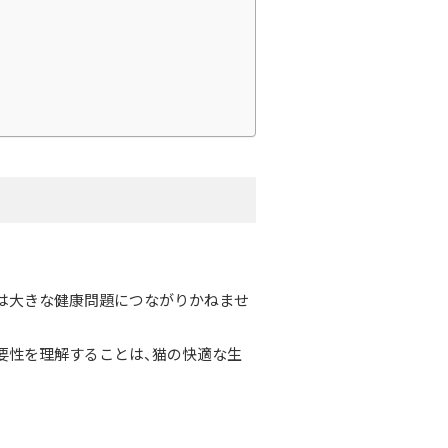
は大きな健康問題につながりかねませ
要性を理解することは、猫の快適な生