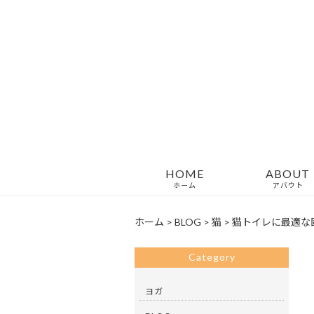
HOME
ABOUT
ホーム
アバウト
ホーム
>
BLOG
>
猫
>
猫トイレに最適な
Category
ヨガ