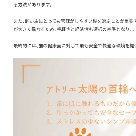
る方法があります。
また、飼い主にとっても管理がしやすい砂を選ぶことが重要
が大きく異なるため、手軽さと経済性も選択の基準となりま
最終的には、猫の健康面に対して最も安全で快適な環境を提