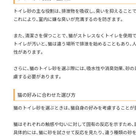
トイレ砂の主な役割は、排泄物を吸収し、臭いを抑えることで
これにより、室内に嫌な臭いが充満するのを防ぎます。
また、清潔さを保つことで、猫がストレスなくトイレを使用
トイレが汚いと、猫は違う場所で排泄を始めることもあり、
性があります。
さらに、猫のトイレ砂を選ぶ際には、吸水性や消臭効果、砂
慮する必要があります。
猫の好みに合わせた選び方
猫のトイレ砂を選ぶときは、猫自身の好みを考慮することが
猫はそれぞれの触感や匂いに対して固有の反応を示すため、
具体的には、猫に砂を試させて反応を見たり、違う種類の砂