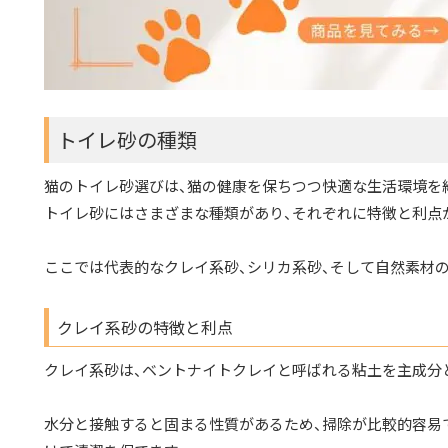
トイレ砂の種類
猫のトイレ砂選びは、猫の健康を保ちつつ快適な生活環境を
トイレ砂にはさまざまな種類があり、それぞれに特徴と利点
ここでは代表的なクレイ系砂、シリカ系砂、そして自然素材
クレイ系砂の特徴と利点
クレイ系砂は、ベントナイトクレイと呼ばれる粘土を主成分
水分と接触すると固まる性質があるため、掃除が比較的容易