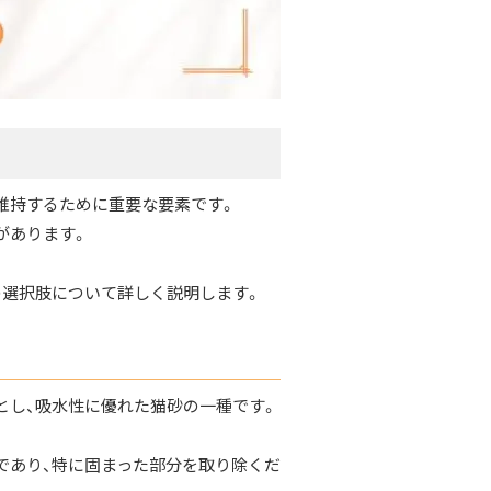
維持するために重要な要素です。
があります。
の選択肢について詳しく説明します。
とし、吸水性に優れた猫砂の一種です。
であり、特に固まった部分を取り除くだ