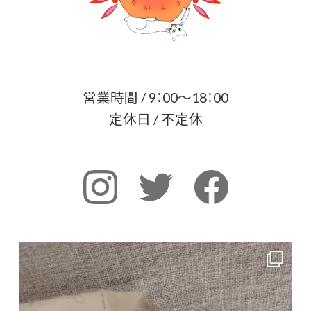
営業時間 / 9：00～18：00
定休日 / 不定休