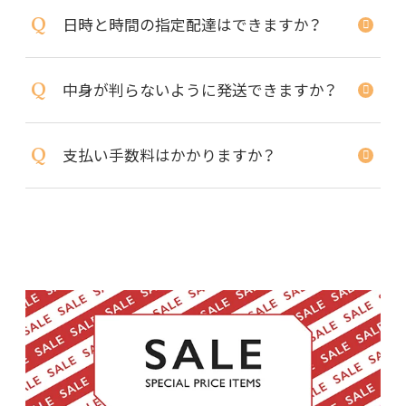
Q
日時と時間の指定配達はできますか？
Q
中身が判らないように発送できますか？
Q
支払い手数料はかかりますか？