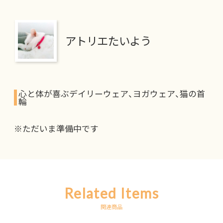
アトリエたいよう
心と体が喜ぶデイリーウェア、ヨガウェア、猫の首
輪
※ただいま準備中です
Related Items
関連商品