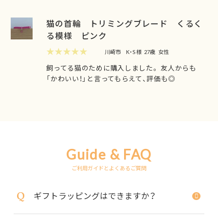
猫の首輪 トリミングブレード くるく
る模様 ピンク
★★★★★
川崎市
K・S 様
27歳
女性
飼ってる猫のために購入しました。 友人からも
「かわいい！」と言ってもらえて、評価も◎
Guide & FAQ
ご利用ガイドとよくあるご質問
Q
ギフトラッピングはできますか？