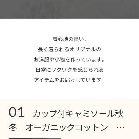
着心地の良い、
長く着られるオリジナルの
お洋服や小物を作っています。
日常にワクワクを感じられる
アイテムをお届けしています。
01
カップ付キャミソ－ル秋
冬 オーガニックコットン …