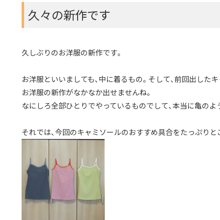
久々の新作です
久しぶりのお洋服の新作です。
お洋服といいましても、中に着るもの。そして、前回出した
お洋服の新作がなかなか出せませんね。
なにしろ全部ひとりでやっているものでして、本当に亀のよ
それでは、今回のキャミソールのおすすめ具合をたっぷりと