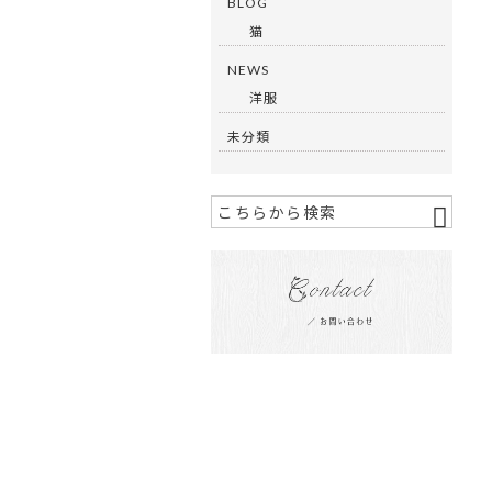
BLOG
猫
NEWS
洋服
未分類