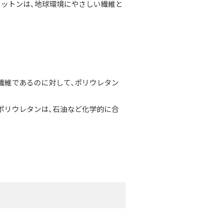
コットンは、地球環境にやさしい繊維と
繊維であるのに対して、ポリウレタン
ポリウレタンは、石油など化学的に合