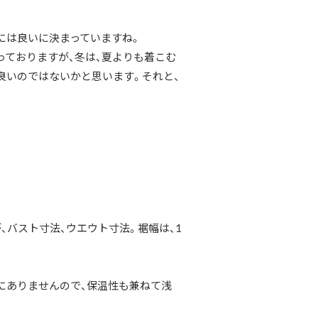
には良いに決まっていますね。
っておりますが、冬は、夏よりも着こむ
良いのではないかと思います。それと、
、バスト寸法、ウエウト寸法。裾幅は、1
にありませんので、保温性も兼ねて浅