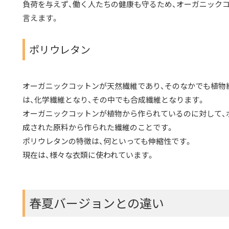
負荷を与えず、働く人たちの健康も守るため、オーガニック
言えます。
ポリウレタン
オーガニックコットンが天然繊維であり、そのなかでも植物
は、化学繊維となり、その中でも合成繊維となります。
オーガニックコットンが植物から作られているのに対して、
成された原料から作られた繊維のことです。
ポリウレタンの特徴は、何といっても伸縮性です。
現在は、様々な衣類に使われています。
春夏バージョンとの違い