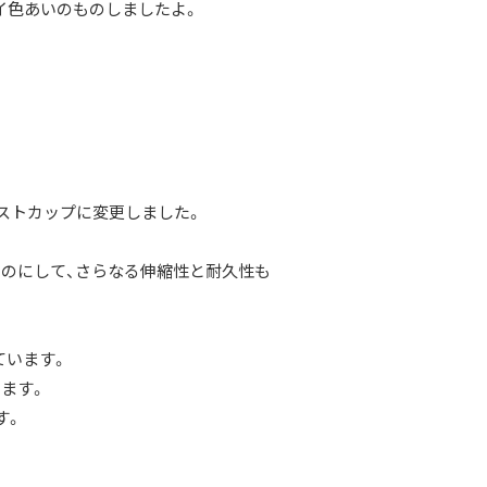
イ色あいのものしましたよ。
ストカップに変更しました。
のにして、さらなる伸縮性と耐久性も
ています。
ます。
す。