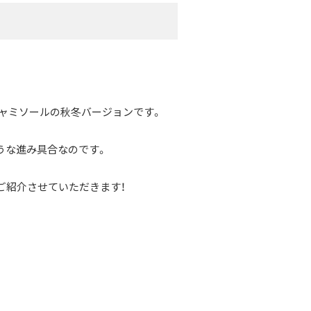
キャミソールの秋冬バージョンです。
うな進み具合なのです。
ご紹介させていただきます！