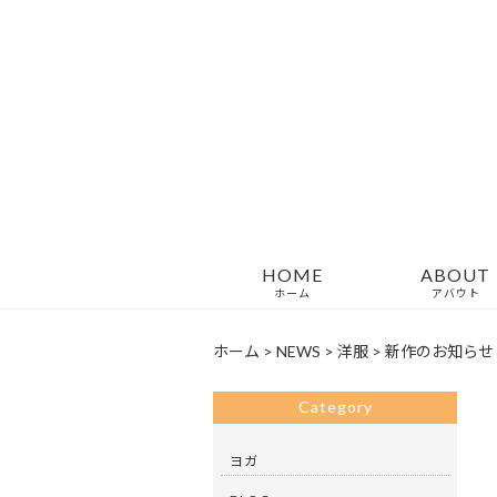
HOME
ABOUT
ホーム
アバウト
ホーム
>
NEWS
>
洋服
>
新作のお知らせ
Category
ヨガ