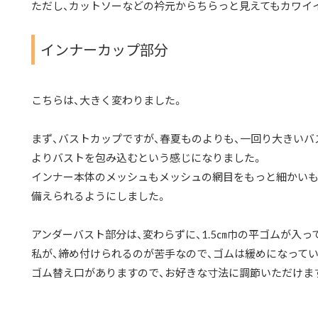
ただし、カットソーなどの衿元からちらっと見えてもカワイ
インナーカップ部分
こちらは、大きく変わりました。
まず、バストカップですが、春夏ものよりも、一回り大きいバ
よりバストを包み込むという感じになりました。
インナー本体のメッシュもメッシュの網目をもっと細かいも
備えられるようにしました。
アンダーバスト部分は、変わらずに、1.5㎝巾の平ゴムが入っ
私が、締め付けられるのが苦手なので、ゴムは緩めになってい
ゴム替え口がありますので、お好きな寸法に調節いただけま