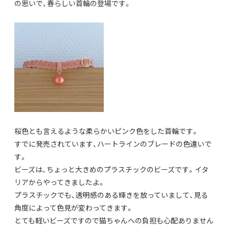
の思いで、春らしい首輪の登場です。
桜色とも言えるような柔らかいピンク色をした首輪です。
すでに発売されています、ハートラインのブレードの色違いで
す。
ビーズは、ちょっと大きめのプラスチックのビーズです。イタ
リアからやってきましたよ。
プラスチックでも、透明感のある輝きを放っていまして、見る
角度によって色見が変わってきます。
とても軽いビーズですので猫ちゃんへの負担も心配ありません