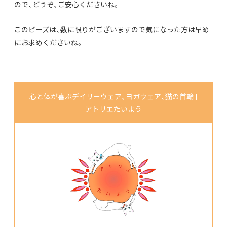
ので、どうぞ、ご安心くださいね。
このビーズは、数に限りがございますので気になった方は早め
にお求めくださいね。
心と体が喜ぶデイリーウェア、ヨガウェア、猫の首輪 |
アトリエたいよう