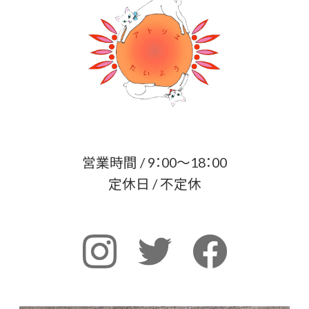
営業時間 / 9：00～18：00
定休日 / 不定休