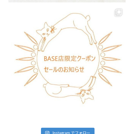
Instagram でフォロー