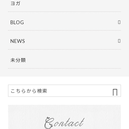
ヨガ
BLOG
NEWS
未分類