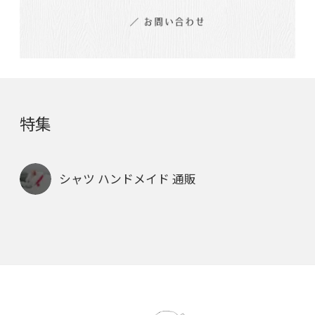
特集
シャツ ハンドメイド 通販