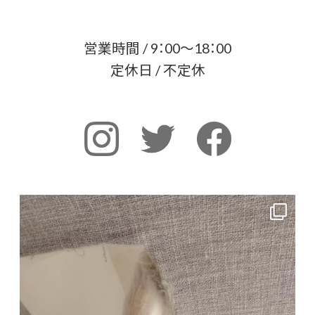
営業時間 / 9：00～18：00
定休日 / 不定休