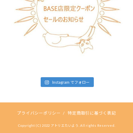
Instagram でフォロー
プライバシーポリシー
/
特定商取引に基づく表記
Copyright (C) 2022 アトリエたいよう. All rights Reserved.