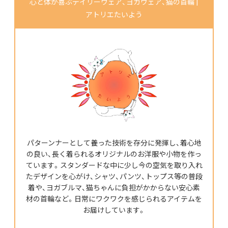
心と体が喜ぶデイリーウェア、ヨガウェア、猫の首輪 |
アトリエたいよう
パターンナーとして養った技術を存分に発揮し、着心地
の良い、長く着られるオリジナルのお洋服や小物を作っ
ています。スタンダードな中に少し今の空気を取り入れ
たデザインを心がけ、シャツ、パンツ、トップス等の普段
着や、ヨガブルマ、猫ちゃんに負担がかからない安心素
材の首輪など。日常にワクワクを感じられるアイテムを
お届けしています。