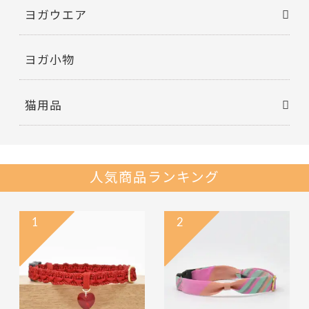
ヨガウエア
ヨガ小物
猫用品
人気商品ランキング
1
2