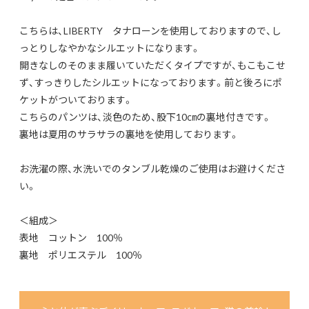
こちらは、LIBERTY タナローンを使用しておりますので、し
っとりしなやかなシルエットになります。
開きなしのそのまま履いていただくタイプですが、もこもこせ
ず、すっきりしたシルエットになっております。前と後ろにポ
ケットがついております。
こちらのパンツは、淡色のため、股下10㎝の裏地付きです。
裏地は夏用のサラサラの裏地を使用しております。
お洗濯の際、水洗いでのタンブル乾燥のご使用はお避けくださ
い。
＜組成＞
表地 コットン 100％
裏地 ポリエステル 100％