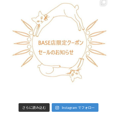
さらに読み込む
Instagram でフォロー