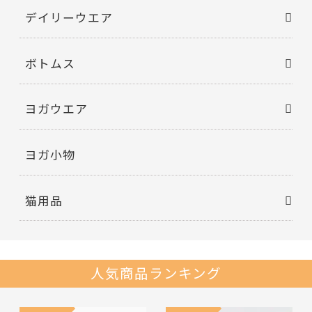
デイリーウエア
ボトムス
ヨガウエア
ヨガ小物
猫用品
人気商品ランキング