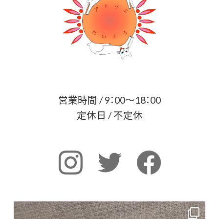
営業時間 / 9：00～18：00
定休日 / 不定休