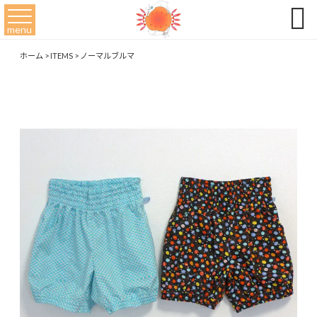

menu
ホーム
>
ITEMS
>
ノーマルブルマ