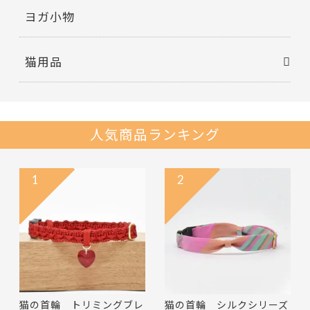
ヨガ小物
猫用品
人気商品ランキング
1
2
猫の首輪 トリミングブレ
猫の首輪 シルクシリーズ