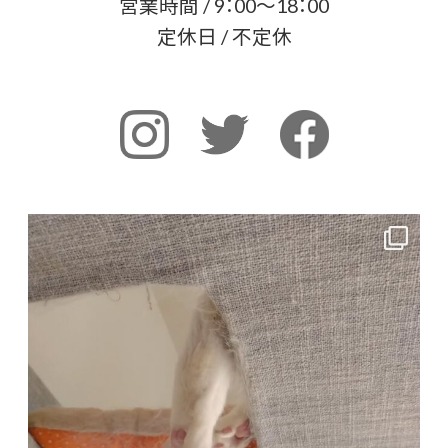
営業時間 / 9：00～18：00
定休日 / 不定休