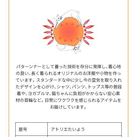
パターンナーとして養った技術を存分に発揮し、着心地
の良い、長く着られるオリジナルのお洋服や小物を作っ
ています。スタンダードな中に少し今の空気を取り入れ
たデザインを心がけ、シャツ、パンツ、トップス等の普段
着や、ヨガブルマ、猫ちゃんに負担がかからない安心素
材の首輪など。日常にワクワクを感じられるアイテムを
お届けしています。
屋号
アトリエたいよう