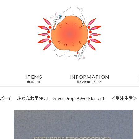
ITEMS
INFORMATION
商品一覧
最新情報・ブログ
 ふわふわ用NO.1 Silver Drops-Ovel Elements ＜受注生産＞