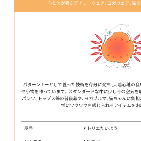
心と体が喜ぶデイリーウェア、ヨガウェア、猫の首
パターンナーとして養った技術を存分に発揮し、着心地の良
や小物を作っています。スタンダードな中に少し今の空気を
パンツ、トップス等の普段着や、ヨガブルマ、猫ちゃんに負
常にワクワクを感じられるアイテムをお
屋号
アトリエたいよう