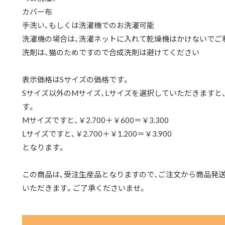
カバー布
手洗い、もしくは洗濯機でのお洗濯可能
洗濯機の場合は、洗濯ネットに入れて乾燥機はかけないでご
洗剤は、猫のためですので合成洗剤は避けてください
表示価格はSサイズの価格です。
Sサイズ以外のMサイズ、Lサイズを選択していただきますと
す。
Mサイズですと、￥2.700＋￥600＝￥3.300
Lサイズですと、￥2.700＋￥1.200＝￥3.900
となります。
この商品は、受注生産品となりますので、ご注文から商品発送
いただきます。ご了承くださいませ。