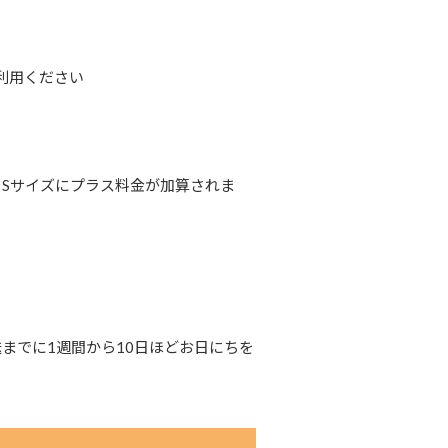
利用ください
、Sサイズにプラス料金が加算されま
までに1週間から10日ほどお日にちを