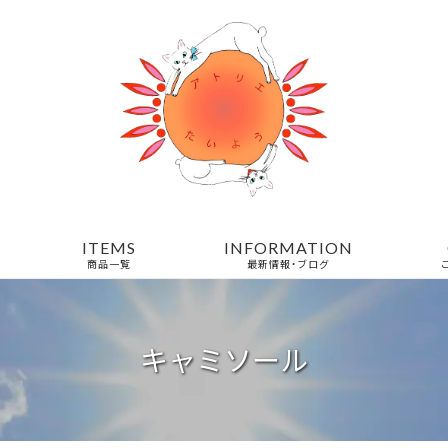
ITEMS
INFORMATION
商品一覧
最新情報・ブログ
キャミソール