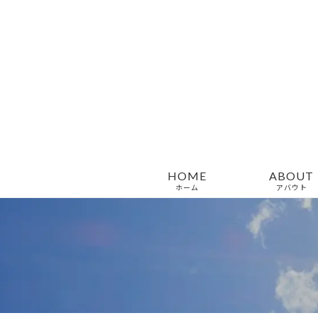
HOME
ABOUT
ホーム
アバウト