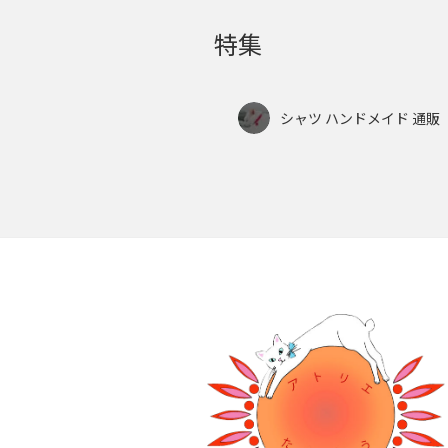
特集
シャツ ハンドメイド 通販