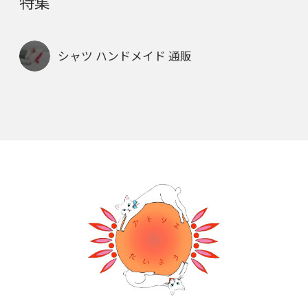
特集
シャツ ハンドメイド 通販