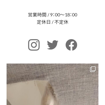
営業時間 / 9：00～18：00
定休日 / 不定休