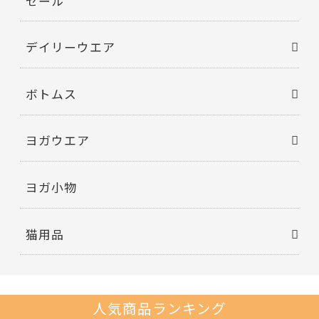
セール
デイリーウエア
ボトムス
ヨガウエア
ヨガ小物
猫用品
人気商品ランキング