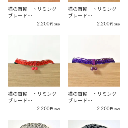
猫の首輪 トリミング
猫の首輪 トリミング
ブレード…
ブレード…
2.200
2.200
円
円
(税込)
(税込)
猫の首輪 トリミング
猫の首輪 トリミング
ブレード…
ブレード…
2.200
2.200
円
円
(税込)
(税込)