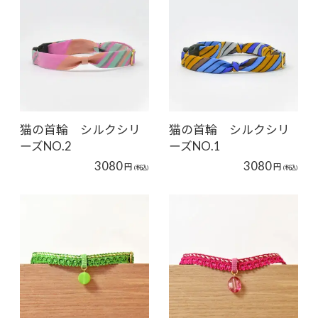
猫の首輪 シルクシリ
猫の首輪 シルクシリ
ーズNO.2
ーズNO.1
3080
3080
円
円
(税込)
(税込)