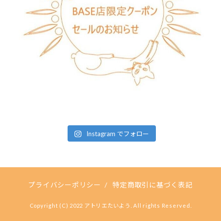
Instagram でフォロー
プライバシーポリシー
/
特定商取引に基づく表記
Copyright (C) 2022 アトリエたいよう. All rights Reserved.