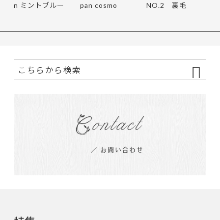
n ミントブルー
pan cosmo
NO.2 裏毛