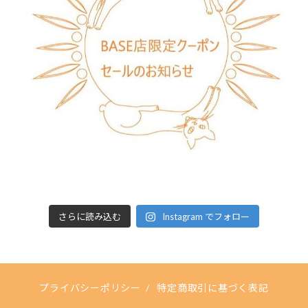
さらに読み込む
Instagram でフォロー
プライバシーポリシー
/
特定商取引に基づく表記