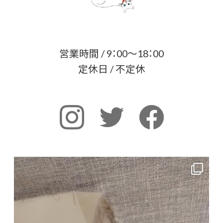
営業時間 / 9：00～18：00
定休日 / 不定休