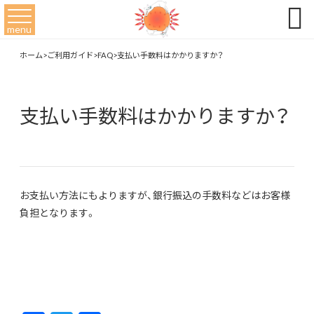

menu
ホーム
>
ご利用ガイド
>
FAQ
>
支払い手数料はかかりますか？
支払い手数料はかかりますか？
お支払い方法にもよりますが、銀行振込の手数料などはお客様
負担となります。