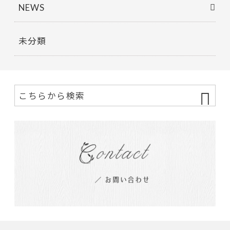
NEWS
未分類